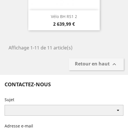
Vélo BH RS1 2
Prix
2 639,99 €
Affichage 1-11 de 11 article(s)
Retour en haut

CONTACTEZ-NOUS
Sujet
Adresse e-mail