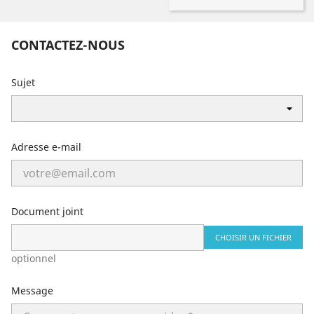
CONTACTEZ-NOUS
Sujet
Adresse e-mail
Document joint
CHOISIR UN FICHIER
optionnel
Message