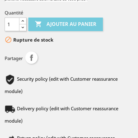
Quantité

AJOUTER AU PANIER

Rupture de stock
Partager
Security policy (edit with Customer reassurance
module)
Delivery policy (edit with Customer reassurance
module)