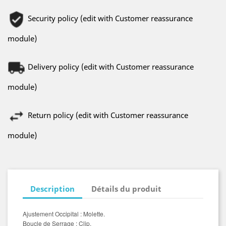
Security policy (edit with Customer reassurance
module)
Delivery policy (edit with Customer reassurance
module)
Return policy (edit with Customer reassurance
module)
Description
Détails du produit
Ajustement Occipital
: Molette.
Boucle de Serrage
: Clip.