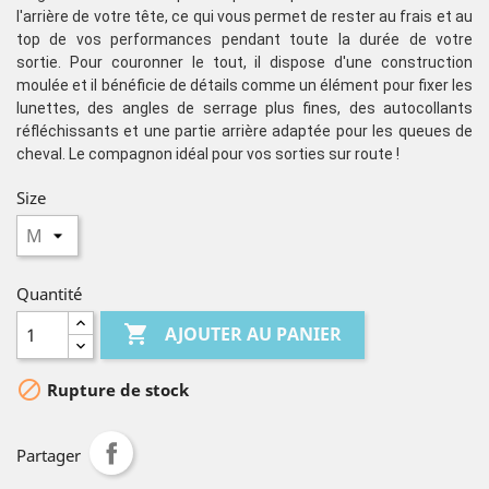
l'arrière de votre tête, ce qui vous permet de rester au frais et au
top de vos performances pendant toute la durée de votre
sortie.
Pour couronner le tout, il dispose d'une construction
moulée et il bénéficie de détails comme un élément pour fixer les
lunettes, des angles de serrage plus fines, des autocollants
réfléchissants et une partie arrière adaptée pour les queues de
cheval. Le compagnon idéal pour vos sorties sur route !
Size
Quantité

AJOUTER AU PANIER

Rupture de stock
Partager