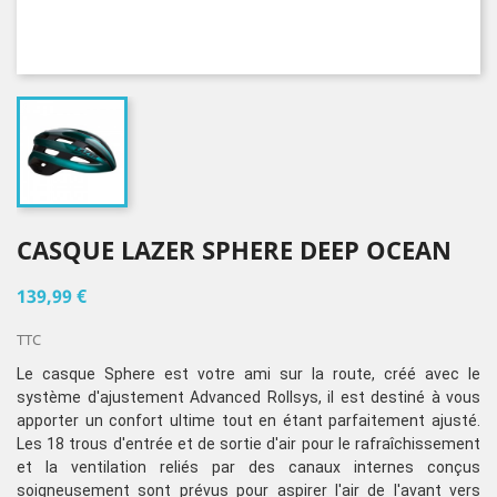
CASQUE LAZER SPHERE DEEP OCEAN
139,99 €
TTC
Le casque
Sphere
est votre ami sur la route, créé avec le
système d'ajustement Advanced Rollsys, il est destiné à vous
apporter un confort ultime tout en étant parfaitement ajusté.
Les 18 trous d'entrée et de sortie d'air pour le rafraîchissement
et la ventilation reliés par des canaux internes conçus
soigneusement sont prévus pour aspirer l'air de l'avant vers