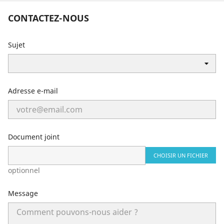
CONTACTEZ-NOUS
Sujet
Adresse e-mail
Document joint
CHOISIR UN FICHIER
optionnel
Message