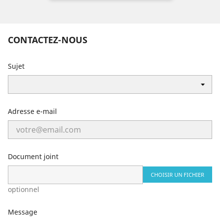
CONTACTEZ-NOUS
Sujet
Adresse e-mail
Document joint
CHOISIR UN FICHIER
optionnel
Message