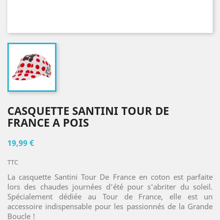
CASQUETTE SANTINI TOUR DE
FRANCE A POIS
19,99 €
TTC
La casquette Santini Tour De France en coton est parfaite
lors des chaudes journées d'été pour s'abriter du soleil.
Spécialement dédiée au Tour de France, elle est un
accessoire indispensable pour les passionnés de la Grande
Boucle !