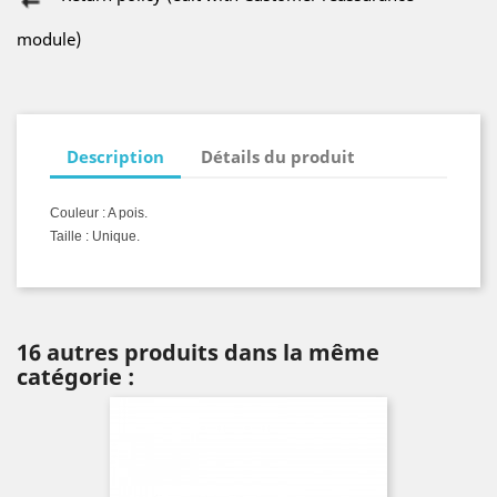
module)
Description
Détails du produit
Couleur : A pois.
Taille : Unique.
16 autres produits dans la même
catégorie :