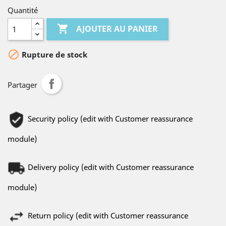
Quantité

AJOUTER AU PANIER

Rupture de stock
Partager
Security policy (edit with Customer reassurance
module)
Delivery policy (edit with Customer reassurance
module)
Return policy (edit with Customer reassurance