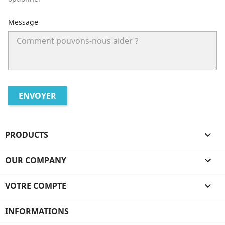
Message
PRODUCTS

OUR COMPANY

VOTRE COMPTE

INFORMATIONS