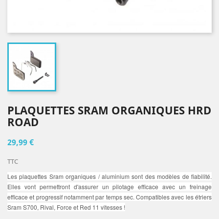
PLAQUETTES SRAM ORGANIQUES HRD
ROAD
29,99 €
TTC
Les
plaquettes Sram organiques / aluminium
sont des modèles de fiabilité.
Elles vont permettront d'assurer un pilotage efficace avec un freinage
efficace et progressif notamment par temps sec. Compatibles avec les étriers
Sram S700, Rival, Force et Red 11 vitesses !