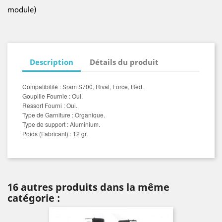
module)
Description
Détails du produit
Compatibilité
: Sram S700, Rival, Force, Red.
Goupille Fournie
: Oui.
Ressort Fourni
: Oui.
Type de Garniture
: Organique.
Type de support : Aluminium.
Poids (Fabricant) : 12 gr.
16 autres produits dans la même
catégorie :