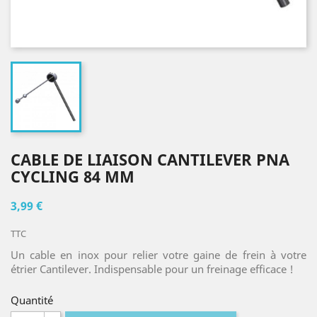
CABLE DE LIAISON CANTILEVER PNA
CYCLING 84 MM
3,99 €
TTC
Un cable en inox pour relier votre gaine de frein à votre
étrier Cantilever. Indispensable pour un freinage efficace !
Quantité