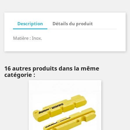
Description
Détails du produit
Matière : Inox.
16 autres produits dans la même
catégorie :