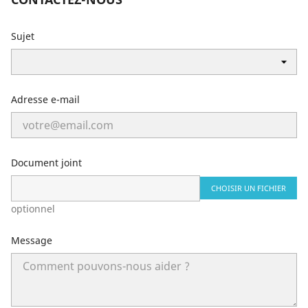
Sujet
Adresse e-mail
Document joint
CHOISIR UN FICHIER
optionnel
Message