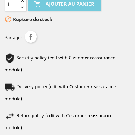

AJOUTER AU PANIER

Rupture de stock
Partager
Security policy (edit with Customer reassurance
module)
Delivery policy (edit with Customer reassurance
module)
Return policy (edit with Customer reassurance
module)