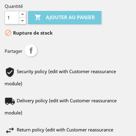
Quantité

AJOUTER AU PANIER

Rupture de stock
Partager
Security policy (edit with Customer reassurance
module)
Delivery policy (edit with Customer reassurance
module)
Return policy (edit with Customer reassurance