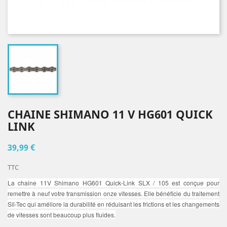
CHAINE SHIMANO 11 V HG601 QUICK
LINK
39,99 €
TTC
La
chaine 11V Shimano HG601 Quick-Link SLX / 105
est conçue pour
remettre à neuf votre transmission onze vitesses.
Elle bénéficie du traitement
Sil-Tec qui améliore la durabilité en réduisant les frictions et les changements
de vitesses sont beaucoup plus fluides.