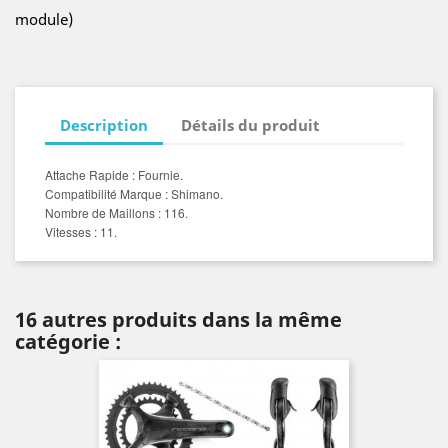
module)
Description
Détails du produit
Attache Rapide
: Fournie.
Compatibilité Marque
: Shimano.
Nombre de Maillons
: 116.
Vitesses
: 11.
16 autres produits dans la même
catégorie :