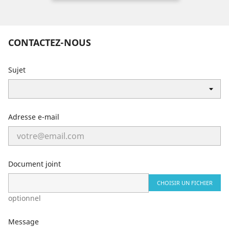
CONTACTEZ-NOUS
Sujet
Adresse e-mail
Document joint
CHOISIR UN FICHIER
optionnel
Message