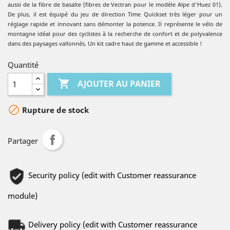
aussi de la fibre de basalte (fibres de Vectran pour le modèle Alpe d'Huez 01).
De plus, il est équipé du jeu de direction Time Quickset très léger pour un
réglage rapide et innovant sans démonter la potence. Il représente le vélo de
montagne idéal pour des cyclistes à la recherche de confort et de polyvalence
dans des paysages vallonnés. Un kit cadre haut de gamme et accessible !
Quantité

AJOUTER AU PANIER

Rupture de stock
Partager
Security policy (edit with Customer reassurance
module)
Delivery policy (edit with Customer reassurance