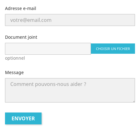
Adresse e-mail
Document joint
CHOISIR UN FICHIER
optionnel
Message