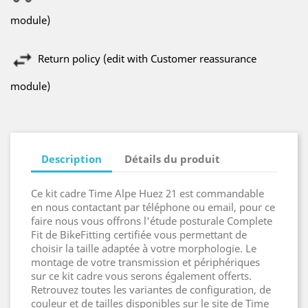
module)
Return policy (edit with Customer reassurance
module)
Description
Détails du produit
Ce kit cadre Time Alpe Huez 21 est commandable
en nous contactant par téléphone ou email, pour ce
faire nous vous offrons l'étude posturale Complete
Fit de BikeFitting certifiée vous permettant de
choisir la taille adaptée à votre morphologie. Le
montage de votre transmission et périphériques
sur ce kit cadre vous serons également offerts.
Retrouvez toutes les variantes de configuration, de
couleur et de tailles disponibles sur le site de Time