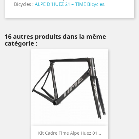
Bicycles :
ALPE D'HUEZ 21 – TIME Bicycles
.
16 autres produits dans la même
catégorie :
Kit Cadre Time Alpe Huez 01...