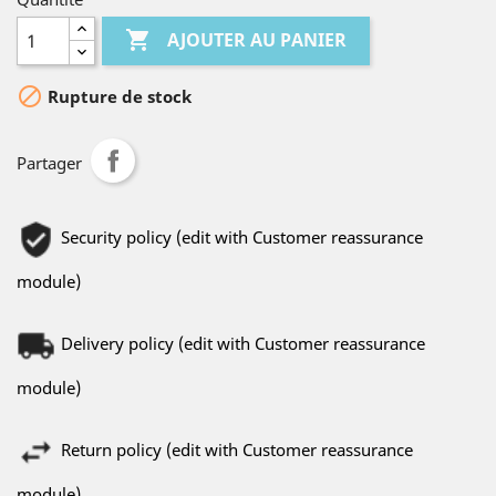

AJOUTER AU PANIER

Rupture de stock
Partager
Security policy (edit with Customer reassurance
module)
Delivery policy (edit with Customer reassurance
module)
Return policy (edit with Customer reassurance
module)