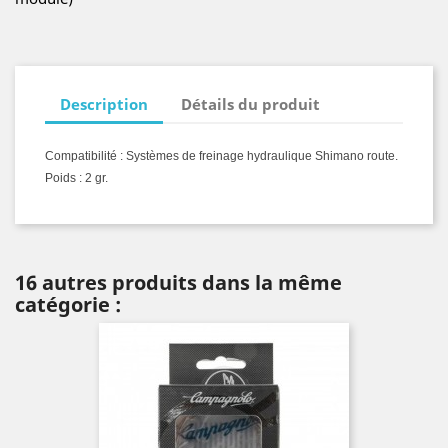
Description
Détails du produit
Compatibilité : Systèmes de freinage hydraulique Shimano route.
Poids : 2 gr.
16 autres produits dans la même
catégorie :