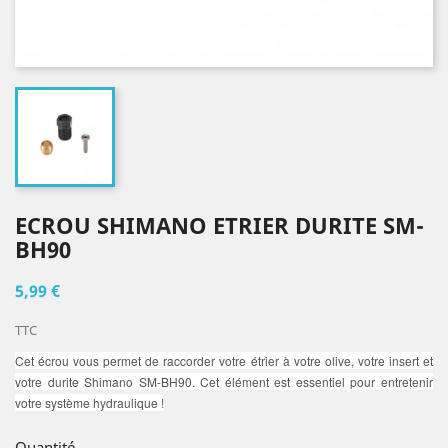
ECROU SHIMANO ETRIER DURITE SM-
BH90
5,99 €
TTC
Cet écrou vous permet de raccorder votre étrier à votre olive, votre insert et
votre durite Shimano SM-BH90. Cet élément est essentiel pour entretenir
votre système hydraulique !
Quantité