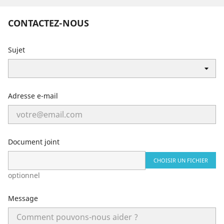
CONTACTEZ-NOUS
Sujet
Adresse e-mail
Document joint
CHOISIR UN FICHIER
optionnel
Message