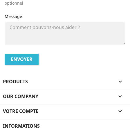
optionnel
Message
PRODUCTS

OUR COMPANY

VOTRE COMPTE

INFORMATIONS