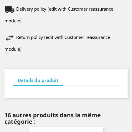
Delivery policy (edit with Customer reassurance
module)
Return policy (edit with Customer reassurance
module)
Détails du produit
16 autres produits dans la même
catégorie :