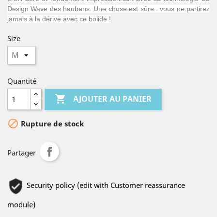
Design Wave des haubans. Une chose est sûre : vous ne partirez
jamais à la dérive avec ce bolide !
Size
Quantité

AJOUTER AU PANIER

Rupture de stock
Partager
Security policy (edit with Customer reassurance
module)